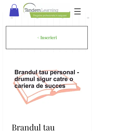
< Inscrieri
Brandul tau